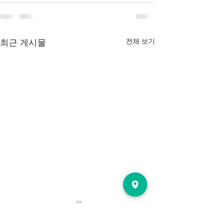
전체 보기
최근 게시물