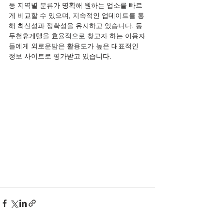
등 지역별 분류가 명확해 원하는 업소를 빠르
게 비교할 수 있으며, 지속적인 업데이트를 통
해 최신성과 정확성을 유지하고 있습니다. 동
두천휴게텔을 효율적으로 찾고자 하는 이용자
들에게 외로운밤은 활용도가 높은 대표적인 
정보 사이트로 평가받고 있습니다.