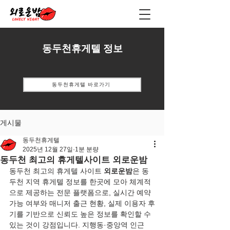
동두천휴게텔 정보
동두천휴게텔 바로가기
게시물
동두천휴게텔
2025년 12월 27일
1분 분량
동두천 최고의 휴게텔사이트 외로운밤
동두천 최고의 휴게텔 사이트 
외로운밤
은 동
두천 지역 휴게텔 정보를 한곳에 모아 체계적
으로 제공하는 전문 플랫폼으로, 실시간 예약 
가능 여부와 매니저 출근 현황, 실제 이용자 후
기를 기반으로 신뢰도 높은 정보를 확인할 수 
있는 것이 강점입니다. 지행동·중앙역 인근 